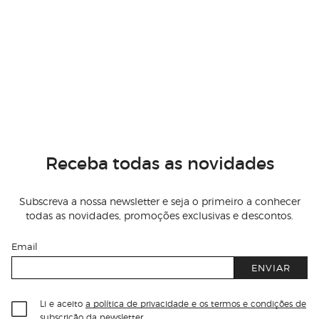
Receba todas as novidades
Subscreva a nossa newsletter e seja o primeiro a conhecer
todas as novidades, promoções exclusivas e descontos.
Email
ENVIAR
Li e aceito
a política de privacidade e os termos e condições de
subscrição
da newsletter