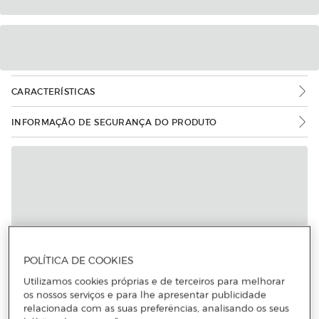
CARACTERÍSTICAS
INFORMAÇÃO DE SEGURANÇA DO PRODUTO
POLÍTICA DE COOKIES
Utilizamos cookies próprias e de terceiros para melhorar
os nossos serviços e para lhe apresentar publicidade
relacionada com as suas preferências, analisando os seus