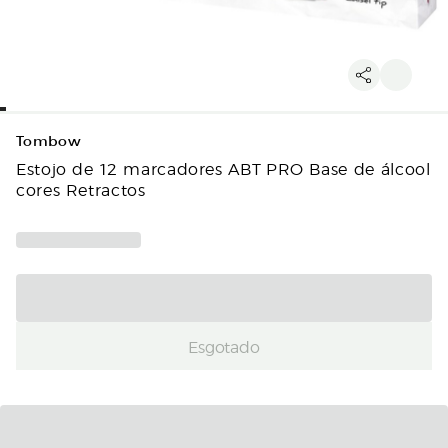
Tombow
Estojo de 12 marcadores ABT PRO Base de álcool
cores Retractos
Esgotado