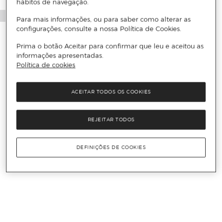
hábitos de navegação.
Para mais informações, ou para saber como alterar as
configurações, consulte a nossa Política de Cookies.
Prima o botão Aceitar para confirmar que leu e aceitou as
informações apresentadas.
Política de cookies
ACEITAR TODOS OS COOKIES
REJEITAR TODOS
DEFINIÇÕES DE COOKIES