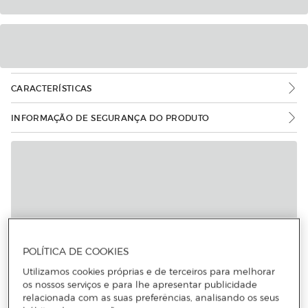
CARACTERÍSTICAS
INFORMAÇÃO DE SEGURANÇA DO PRODUTO
POLÍTICA DE COOKIES
Utilizamos cookies próprias e de terceiros para melhorar
os nossos serviços e para lhe apresentar publicidade
relacionada com as suas preferências, analisando os seus