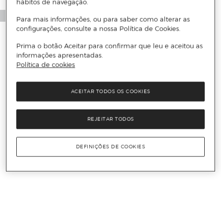
hábitos de navegação.
Para mais informações, ou para saber como alterar as
configurações, consulte a nossa Política de Cookies.
Prima o botão Aceitar para confirmar que leu e aceitou as
informações apresentadas.
Política de cookies
ACEITAR TODOS OS COOKIES
REJEITAR TODOS
DEFINIÇÕES DE COOKIES