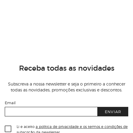
Receba todas as novidades
Subscreva a nossa newsletter e seja o primeiro a conhecer
todas as novidades, promoções exclusivas e descontos.
Email
ENVIAR
Li e aceito
a política de privacidade e os termos e condições de
subscrição
da newsletter