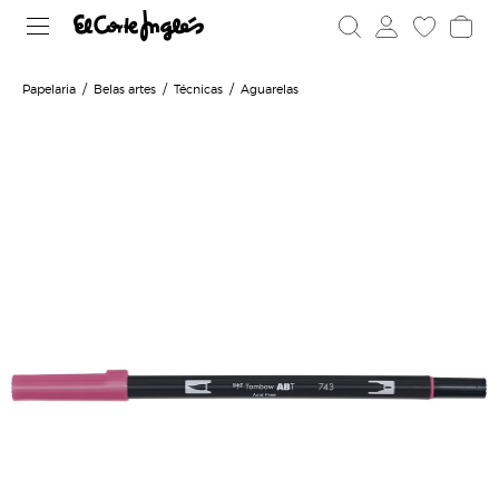
Papelaria
Belas artes
Técnicas
Aguarelas