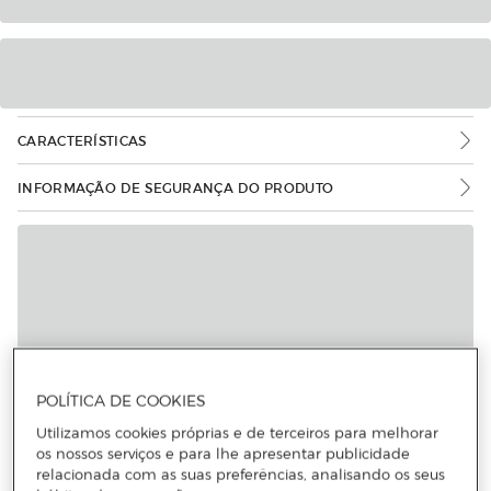
CARACTERÍSTICAS
INFORMAÇÃO DE SEGURANÇA DO PRODUTO
POLÍTICA DE COOKIES
Utilizamos cookies próprias e de terceiros para melhorar
os nossos serviços e para lhe apresentar publicidade
relacionada com as suas preferências, analisando os seus