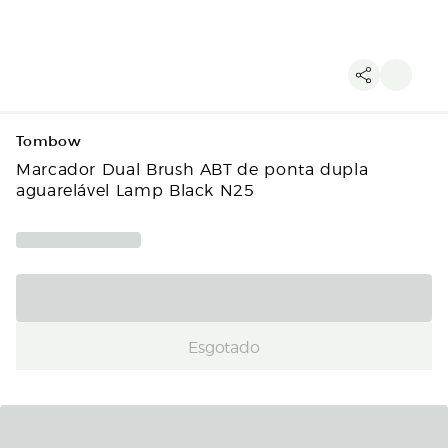
Tombow
Marcador Dual Brush ABT de ponta dupla
aguarelável Lamp Black N25
Esgotado