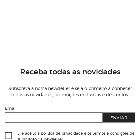
Receba todas as novidades
Subscreva a nossa newsletter e seja o primeiro a conhecer
todas as novidades, promoções exclusivas e descontos.
Email
ENVIAR
Li e aceito
a política de privacidade e os termos e condições de
subscrição
da newsletter