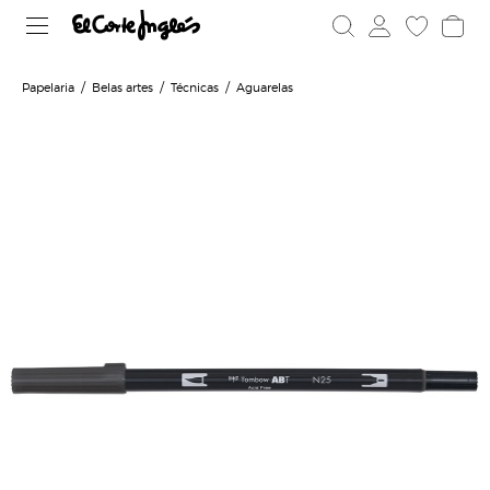
Papelaria
Belas artes
Técnicas
Aguarelas