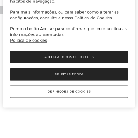
hábitos de navegação.
Para mais informações, ou para saber como alterar as
configurações, consulte a nossa Política de Cookies.
Prima o botão Aceitar para confirmar que leu e aceitou as
informações apresentadas.
Política de cookies
ACEITAR TODOS OS COOKIES
REJEITAR TODOS
DEFINIÇÕES DE COOKIES