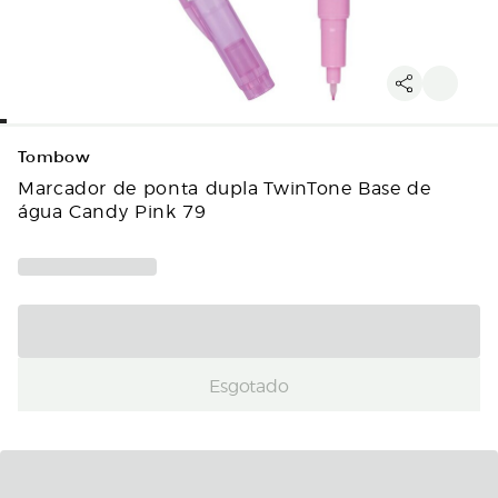
Tombow
Marcador de ponta dupla TwinTone Base de
água Candy Pink 79
Esgotado