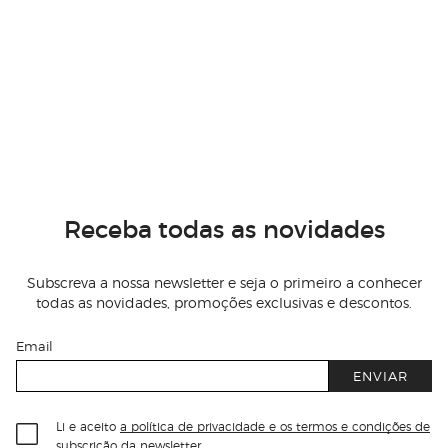
Receba todas as novidades
Subscreva a nossa newsletter e seja o primeiro a conhecer
todas as novidades, promoções exclusivas e descontos.
Email
ENVIAR
Li e aceito
a política de privacidade e os termos e condições de
subscrição
da newsletter