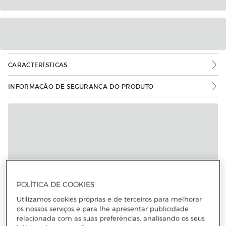
CARACTERÍSTICAS
INFORMAÇÃO DE SEGURANÇA DO PRODUTO
POLÍTICA DE COOKIES
Utilizamos cookies próprias e de terceiros para melhorar
os nossos serviços e para lhe apresentar publicidade
relacionada com as suas preferências, analisando os seus