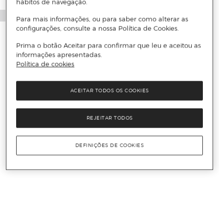
hábitos de navegação.
Para mais informações, ou para saber como alterar as
configurações, consulte a nossa Política de Cookies.
Prima o botão Aceitar para confirmar que leu e aceitou as
informações apresentadas.
Política de cookies
ACEITAR TODOS OS COOKIES
REJEITAR TODOS
DEFINIÇÕES DE COOKIES