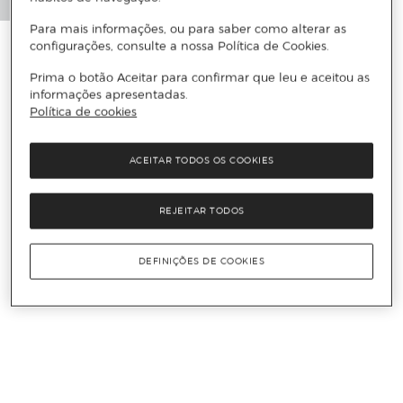
Para mais informações, ou para saber como alterar as
configurações, consulte a nossa Política de Cookies.
Prima o botão Aceitar para confirmar que leu e aceitou as
informações apresentadas.
Política de cookies
ACEITAR TODOS OS COOKIES
REJEITAR TODOS
DEFINIÇÕES DE COOKIES