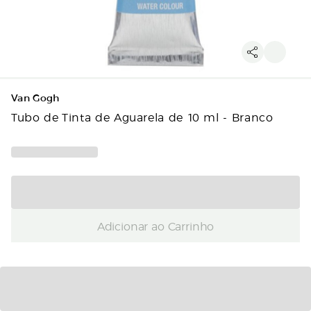
Van Gogh
Tubo de Tinta de Aguarela de 10 ml - Branco
Adicionar ao Carrinho