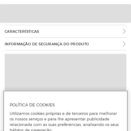
CARACTERÍSTICAS
INFORMAÇÃO DE SEGURANÇA DO PRODUTO
POLÍTICA DE COOKIES
Utilizamos cookies próprias e de terceiros para melhorar
os nossos serviços e para lhe apresentar publicidade
relacionada com as suas preferências, analisando os seus
hábitos de navegação.