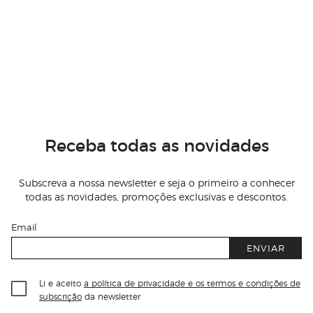
Receba todas as novidades
Subscreva a nossa newsletter e seja o primeiro a conhecer
todas as novidades, promoções exclusivas e descontos.
Email
ENVIAR
Li e aceito
a política de privacidade e os termos e condições de
subscrição
da newsletter