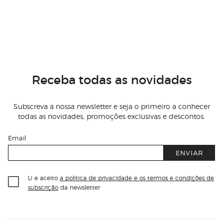
Receba todas as novidades
Subscreva a nossa newsletter e seja o primeiro a conhecer
todas as novidades, promoções exclusivas e descontos.
Email
ENVIAR
Li e aceito
a política de privacidade e os termos e condições de
subscrição
da newsletter