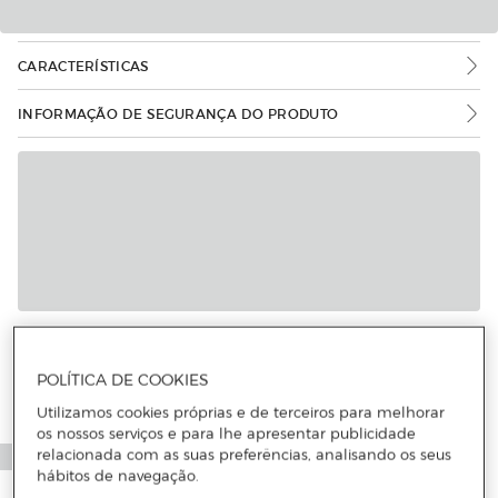
CARACTERÍSTICAS
INFORMAÇÃO DE SEGURANÇA DO PRODUTO
POLÍTICA DE COOKIES
Utilizamos cookies próprias e de terceiros para melhorar
os nossos serviços e para lhe apresentar publicidade
relacionada com as suas preferências, analisando os seus
hábitos de navegação.