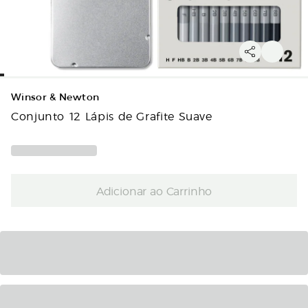
Winsor & Newton
Conjunto 12 Lápis de Grafite Suave
Adicionar ao Carrinho