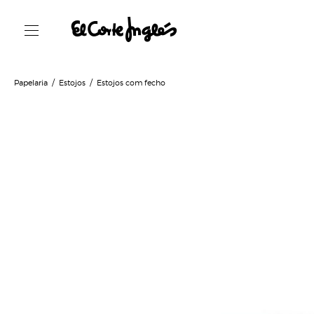
Papelaria
Estojos
Estojos com fecho