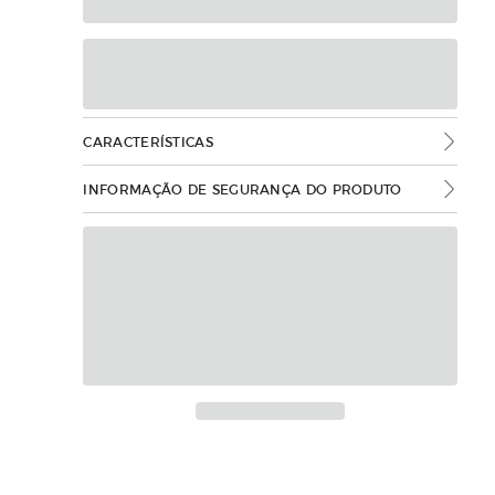
CARACTERÍSTICAS
INFORMAÇÃO DE SEGURANÇA DO PRODUTO