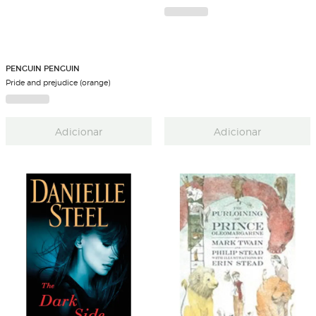
PENGUIN PENGUIN
Pride and prejudice (orange)
Adicionar
Adicionar