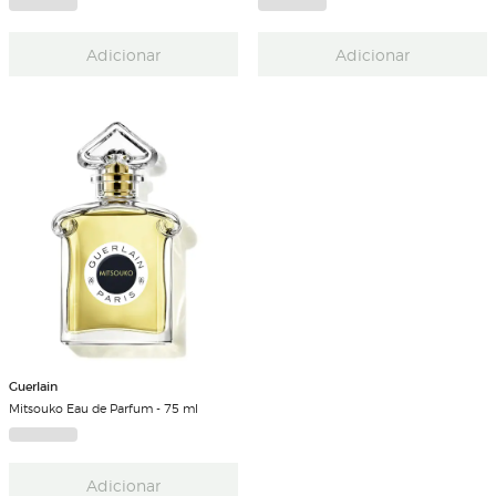
Adicionar
Adicionar
Guerlain
Mitsouko Eau de Parfum - 75 ml
Adicionar