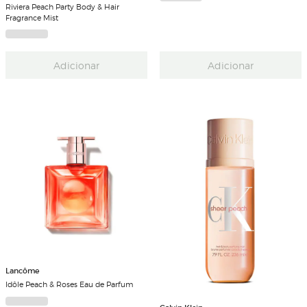
Riviera Peach Party Body & Hair
Fragrance Mist
Adicionar
Adicionar
Lancôme
Idôle Peach & Roses Eau de Parfum