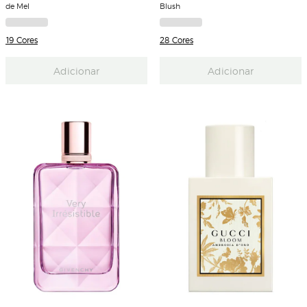
de Mel
Blush
19 Cores
28 Cores
Adicionar
Adicionar