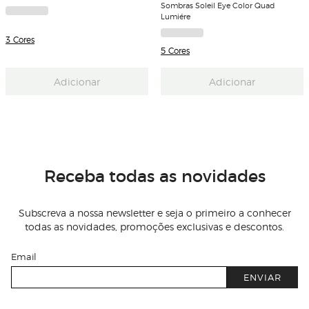
Sombras Soleil Eye Color Quad
Lumiére
3 Cores
5 Cores
Adicionar
Adicionar
Receba todas as novidades
Subscreva a nossa newsletter e seja o primeiro a conhecer
todas as novidades, promoções exclusivas e descontos.
Email
ENVIAR