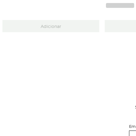
Adicionar
Ema