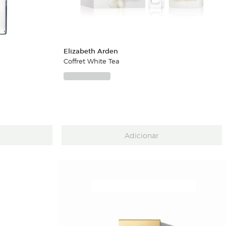
Elizabeth Arden
Coffret White Tea
Adicionar