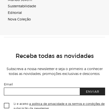
Sustentabilidade
Editorial
Nova Coleção
Receba todas as novidades
Subscreva a nossa newsletter e seja o primeiro a conhecer
todas as novidades, promoções exclusivas e descontos.
Email
ENVIAR
Li e aceito
a política de privacidade e os termos e condições de
subscrição
da newsletter