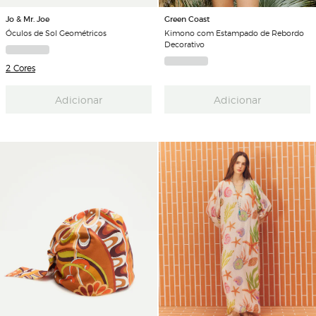
Green Coast
Jo & Mr. Joe
Kimono com Estampado de Rebordo
Óculos de Sol Geométricos
Decorativo
2 Cores
Adicionar
Adicionar