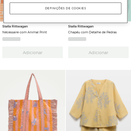
DEFINIÇÕES DE COOKIES
Stella Rittwagen
Stella Rittwagen
Nécessaire com Animal Print
Chapéu com Detalhe de Pedras
Adicionar
Adicionar