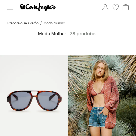
Prepare o seu verão
Moda mulher
Moda Mulher
| 28 produtos