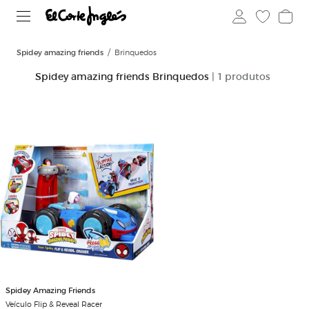
Spidey amazing friends
Brinquedos
Spidey amazing friends Brinquedos
| 1 produtos
Spidey Amazing Friends
Veículo Flip & Reveal Racer