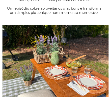
Um episódio sobre aproveitar os dias bons e transformar 
um simples piquenique num momento memorável.  