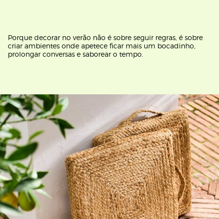
Porque decorar no verão não é sobre seguir regras, é sobre
criar ambientes onde apetece ficar mais um bocadinho,
prolongar conversas e saborear o tempo.