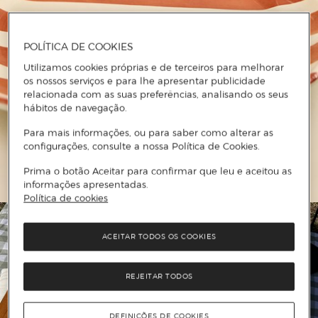
POLÍTICA DE COOKIES
Utilizamos cookies próprias e de terceiros para melhorar
os nossos serviços e para lhe apresentar publicidade
relacionada com as suas preferências, analisando os seus
hábitos de navegação.
Para mais informações, ou para saber como alterar as
configurações, consulte a nossa Política de Cookies.
Prima o botão Aceitar para confirmar que leu e aceitou as
informações apresentadas.
Política de cookies
ACEITAR TODOS OS COOKIES
REJEITAR TODOS
DEFINIÇÕES DE COOKIES