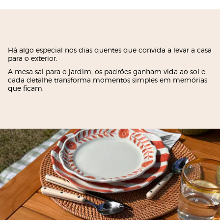
Há algo especial nos dias quentes que convida a levar a casa
para o exterior.
A mesa sai para o jardim, os padrões ganham vida ao sol e
cada detalhe transforma momentos simples em memórias
que ficam.