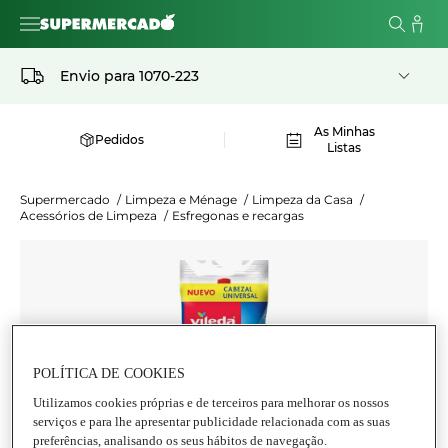
Envio para
1070-223
As Minhas
Pedidos
Listas
Supermercado
/
Limpeza e Ménage
/
Limpeza da Casa
/
Acessórios de Limpeza
/
Esfregonas e recargas
POLÍTICA DE COOKIES
Utilizamos cookies próprias e de terceiros para melhorar os nossos
serviços e para lhe apresentar publicidade relacionada com as suas
preferências, analisando os seus hábitos de navegação.