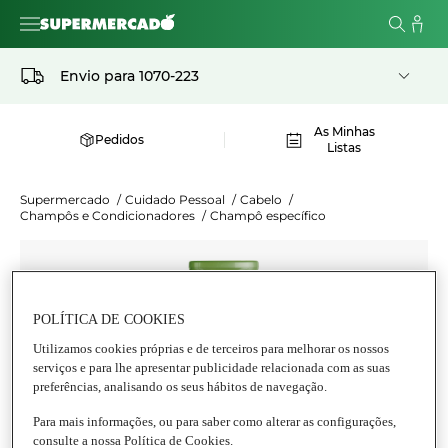
Envio para
1070-223
As Minhas
Pedidos
Listas
Supermercado
/
Cuidado Pessoal
/
Cabelo
/
Champôs e Condicionadores
/
Champô específico
POLÍTICA DE COOKIES
Utilizamos cookies próprias e de terceiros para melhorar os nossos
serviços e para lhe apresentar publicidade relacionada com as suas
preferências, analisando os seus hábitos de navegação.
Para mais informações, ou para saber como alterar as configurações,
consulte a nossa Política de Cookies.