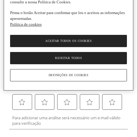
consulte a nossa Política de Cookies.
Prima o botão Aceitar para confirmar que leu e aceitou as informações
apresentadas.
Política de cookies
ACEITAR TODOS OS COOKIES
REJEITAR TODOS
DEFINIÇÕES DE COOKIES