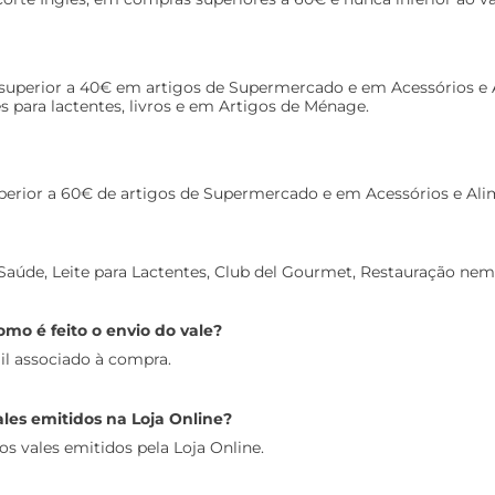
 superior a 40€ em artigos de Supermercado e em Acessórios e
s para lactentes, livros e em Artigos de Ménage.
superior a 60€ de artigos de Supermercado e em Acessórios e 
 Saúde, Leite para Lactentes, Club del Gourmet, Restauração nem
mo é feito o envio do vale?
il associado à compra.
vales emitidos na Loja Online?
os vales emitidos pela Loja Online.