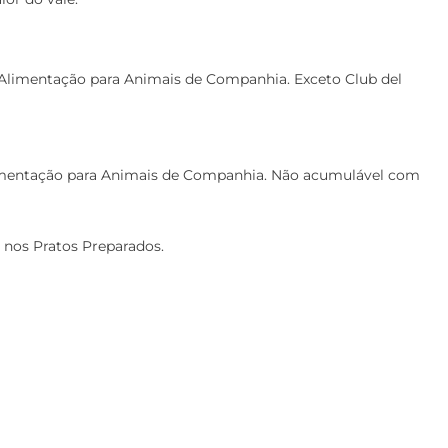
 Alimentação para Animais de Companhia. Exceto Club del
Alimentação para Animais de Companhia. Não acumulável com
 nos Pratos Preparados.