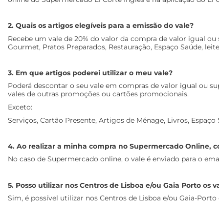
2. Quais os artigos elegíveis para a emissão do vale?
Recebe um vale de 20% do valor da compra de valor igual ou
Gourmet, Pratos Preparados, Restauração, Espaço Saúde, leite
3. Em que artigos poderei utilizar o meu vale?
Poderá descontar o seu vale em compras de valor igual ou 
vales de outras promoções ou cartões promocionais.
Exceto:
Serviços, Cartão Presente, Artigos de Ménage, Livros, Espaço
4. Ao realizar a minha compra no Supermercado Online, co
No caso de Supermercado online, o vale é enviado para o ema
5. Posso utilizar nos Centros de Lisboa e/ou Gaia Porto os 
Sim, é possível utilizar nos Centros de Lisboa e/ou Gaia-Porto 