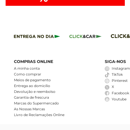
COMPRAS ONLINE
SIGA-NOS
A minha conta
Instagra
Como comprar
TikTok
Meios de pagamento
Pinterest
Entrega ao domicílio
X
Devolução e reembolso
Facebook
Garantia de frescura
Youtube
Marcas do Supermercado
As Nossas Marcas
Livro de Reclamações Online