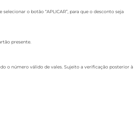
e selecionar o botão “APLICAR”, para que o desconto seja
rtão presente.
o o número válido de vales. Sujeito a verificação posterior à