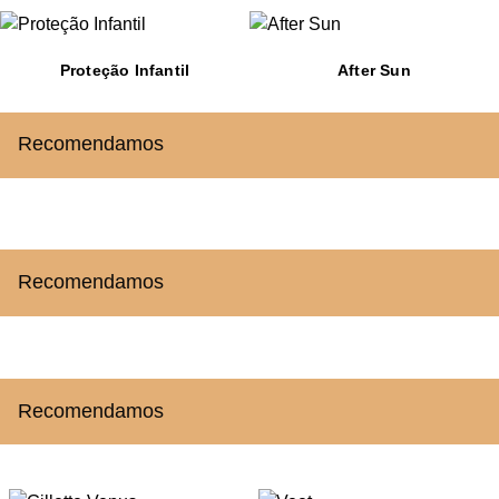
Proteção Infantil
After Sun
Recomendamos
Recomendamos
Recomendamos