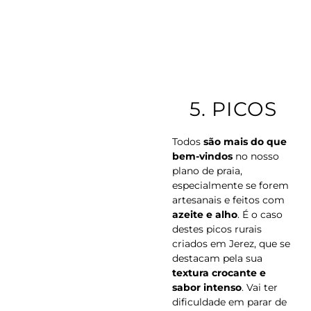
.
5.
PICOS
Todos
são mais do que
bem-vindos
no nosso
plano de praia,
especialmente se forem
artesanais e feitos com
azeite e alho
. É o caso
destes picos rurais
criados em Jerez, que se
destacam pela sua
textura crocante e
sabor intenso
. Vai ter
dificuldade em parar de