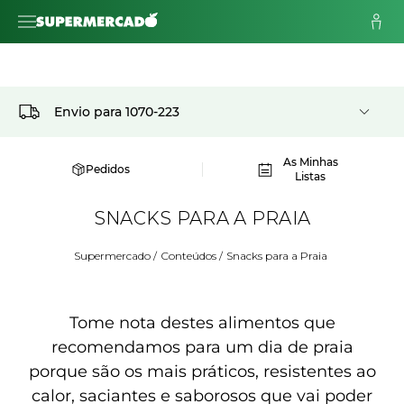
Envio para
1070-223
As Minhas
Pedidos
Listas
SNACKS PARA A PRAIA
Supermercado
/
Conteúdos
/
Snacks para a Praia
Tome nota destes alimentos que
recomendamos para um dia de praia
porque são os mais práticos, resistentes ao
calor, saciantes e saborosos que vai poder