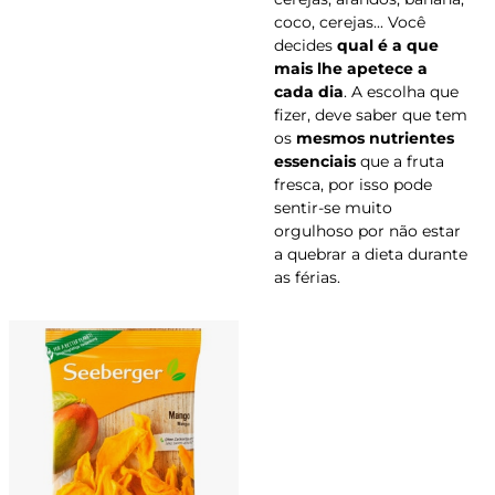
coco, cerejas... Você
decides
qual é a que
mais lhe apetece a
cada dia
. A escolha que
fizer, deve saber que tem
os
mesmos nutrientes
essenciais
que a fruta
fresca, por isso pode
sentir-se muito
orgulhoso por não estar
a quebrar a dieta durante
as férias.