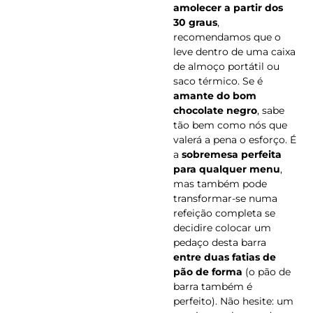
amolecer a partir dos
30 graus
,
recomendamos que o
leve dentro de uma caixa
de almoço portátil ou
saco térmico. Se é
amante do bom
chocolate negro
, sabe
tão bem como nós que
valerá a pena o esforço. É
a
sobremesa perfeita
para qualquer menu
,
mas também pode
transformar-se numa
refeição completa se
decidire colocar um
pedaço desta barra
entre duas fatias de
pão de forma
(o pão de
barra também é
perfeito). Não hesite: um