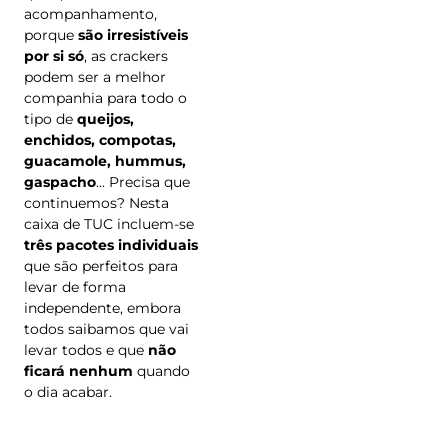
acompanhamento,
porque
são irresistíveis
por si só
, as crackers
podem ser a melhor
companhia para todo o
tipo de
queijos,
enchidos, compotas,
guacamole, hummus,
gaspacho
... Precisa que
continuemos? Nesta
caixa de TUC incluem-se
três pacotes individuais
que são perfeitos para
levar de forma
independente, embora
todos saibamos que vai
levar todos e que
não
ficará nenhum
quando
o dia acabar.