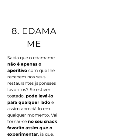
8.
EDAMA
ME
Sabia que o edamame
não é apenas o
aperitivo
com que lhe
recebem nos seus
restaurantes japoneses
favoritos? Se estiver
tostado,
pode levá-lo
para qualquer lado
e
assim apreciá-lo em
qualquer momento. Vai
tornar-se
no seu snack
favorito assim que o
experimentar
, já que,