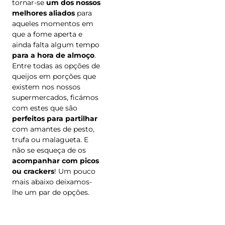
tornar-se
um dos nossos
melhores aliados
para
aqueles momentos em
que a fome aperta e
ainda falta algum tempo
para a hora de almoço
.
Entre todas as opções de
queijos em porções que
existem nos nossos
supermercados, ficámos
com estes que são
perfeitos para partilhar
com amantes de pesto,
trufa ou malagueta. E
não se esqueça de os
acompanhar com picos
ou crackers
! Um pouco
mais abaixo deixamos-
lhe um par de opções.