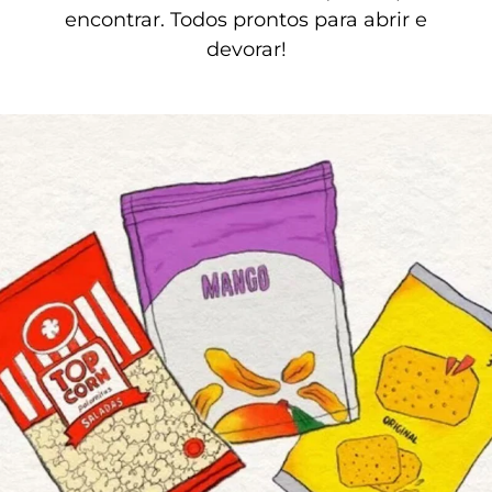
encontrar. Todos prontos para abrir e
devorar!