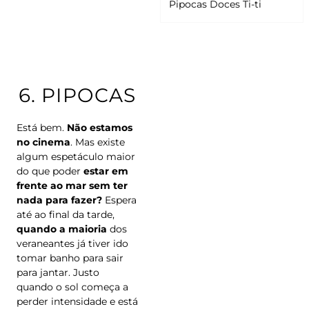
Pipocas Doces Ti-ti
6.
PIPOCAS
Está bem.
Não estamos
no cinema
. Mas existe
algum espetáculo maior
do que poder
estar em
frente ao mar sem ter
nada para fazer?
Espera
até ao final da tarde,
quando a maioria
dos
veraneantes já tiver ido
tomar banho para sair
para jantar. Justo
quando o sol começa a
perder intensidade e está