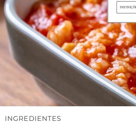
DEFINIÇÕ
INGREDIENTES