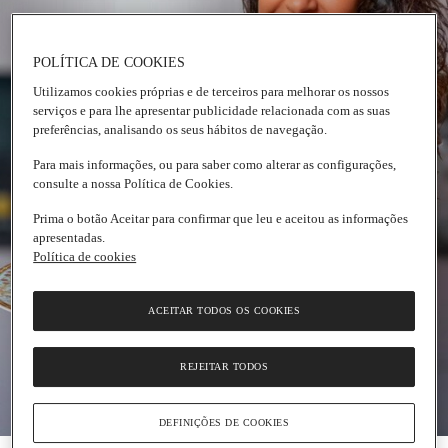
POLÍTICA DE COOKIES
Utilizamos cookies próprias e de terceiros para melhorar os nossos
serviços e para lhe apresentar publicidade relacionada com as suas
preferências, analisando os seus hábitos de navegação.
Para mais informações, ou para saber como alterar as configurações,
consulte a nossa Política de Cookies.
Prima o botão Aceitar para confirmar que leu e aceitou as informações
apresentadas.
Política de cookies
ACEITAR TODOS OS COOKIES
REJEITAR TODOS
DEFINIÇÕES DE COOKIES