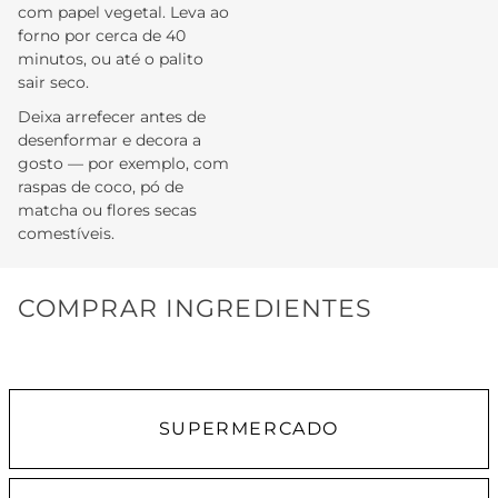
com papel vegetal. Leva ao
forno por cerca de 40
minutos, ou até o palito
sair seco.
Deixa arrefecer antes de
desenformar e decora a
gosto — por exemplo, com
raspas de coco, pó de
matcha ou flores secas
comestíveis.
COMPRAR INGREDIENTES
SUPERMERCADO