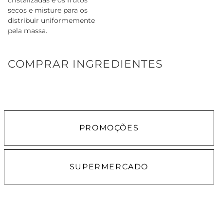
secos e misture para os
distribuir uniformemente
pela massa.
COMPRAR INGREDIENTES
PROMOÇÕES
SUPERMERCADO