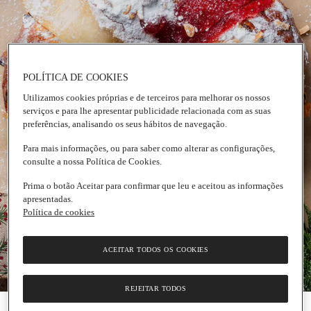
POLÍTICA DE COOKIES
Utilizamos cookies próprias e de terceiros para melhorar os nossos
serviços e para lhe apresentar publicidade relacionada com as suas
preferências, analisando os seus hábitos de navegação.
Para mais informações, ou para saber como alterar as configurações,
consulte a nossa Política de Cookies.
Prima o botão Aceitar para confirmar que leu e aceitou as informações
apresentadas.
Política de cookies
ACEITAR TODOS OS COOKIES
REJEITAR TODOS