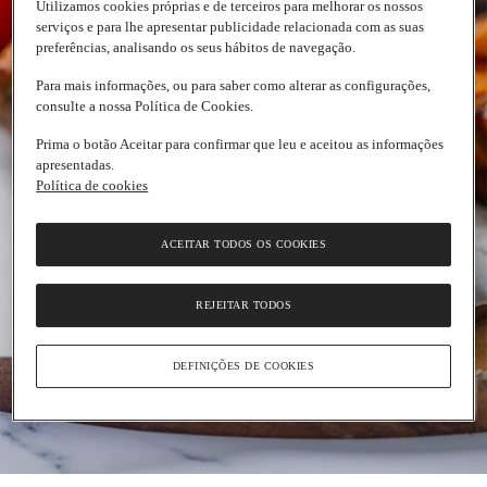
Utilizamos cookies próprias e de terceiros para melhorar os nossos
serviços e para lhe apresentar publicidade relacionada com as suas
preferências, analisando os seus hábitos de navegação.
Para mais informações, ou para saber como alterar as configurações,
consulte a nossa Política de Cookies.
Prima o botão Aceitar para confirmar que leu e aceitou as informações
apresentadas.
Política de cookies
ACEITAR TODOS OS COOKIES
REJEITAR TODOS
DEFINIÇÕES DE COOKIES