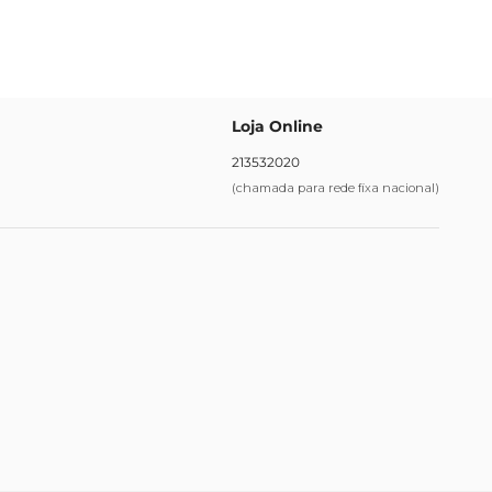
Loja Online
213532020
(chamada para rede fixa nacional)