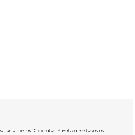
 por pelo menos 10 minutos. Envolvem-se todos os