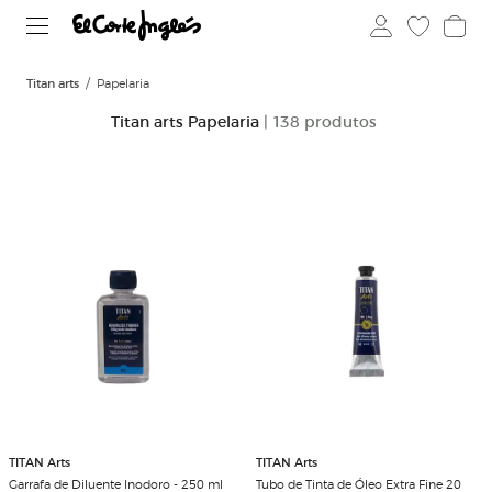
Titan arts
Papelaria
Titan arts Papelaria
| 138 produtos
TITAN Arts
TITAN Arts
Garrafa de Diluente Inodoro - 250 ml
Tubo de Tinta de Óleo Extra Fine 20