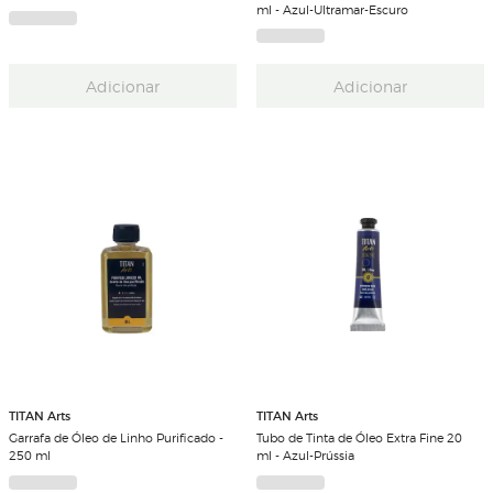
ml - Azul-Ultramar-Escuro
Adicionar
Adicionar
TITAN Arts
TITAN Arts
Garrafa de Óleo de Linho Purificado -
Tubo de Tinta de Óleo Extra Fine 20
250 ml
ml - Azul-Prússia