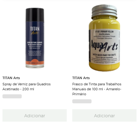
TITAN Arts
TITAN Arts
Spray de Verniz para Quadros
Frasco de Tinta para Trabalhos
Acetinado - 200 ml
Manuais de 100 ml - Amarelo-
Primário
Adicionar
Adicionar