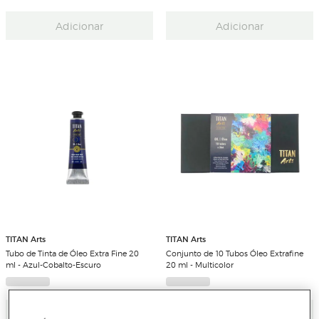
Adicionar
Adicionar
TITAN Arts
TITAN Arts
Tubo de Tinta de Óleo Extra Fine 20
Conjunto de 10 Tubos Óleo Extrafine
ml - Azul-Cobalto-Escuro
20 ml - Multicolor
Adicionar
Adicionar