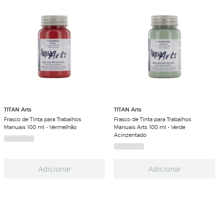
TITAN Arts
TITAN Arts
Frasco de Tinta para Trabalhos
Frasco de Tinta para Trabalhos
Manuais 100 ml - Vermelhão
Manuais Arts 100 ml - Verde
Acinzentado
Adicionar
Adicionar