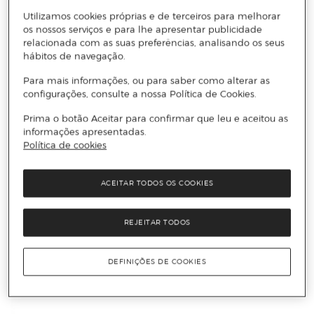
Utilizamos cookies próprias e de terceiros para melhorar
os nossos serviços e para lhe apresentar publicidade
relacionada com as suas preferências, analisando os seus
hábitos de navegação.
Para mais informações, ou para saber como alterar as
configurações, consulte a nossa Política de Cookies.
Prima o botão Aceitar para confirmar que leu e aceitou as
informações apresentadas.
Política de cookies
ACEITAR TODOS OS COOKIES
REJEITAR TODOS
DEFINIÇÕES DE COOKIES
Aqui joga-se na brasa