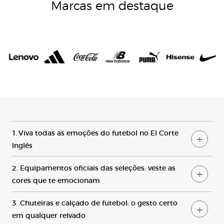
Marcas em destaque
1. Viva todas as emoções do futebol no El Corte
Inglés
2. Equipamentos oficiais das seleções: veste as
cores que te emocionam
3. Chuteiras e calçado de futebol: o gesto certo
em qualquer relvado