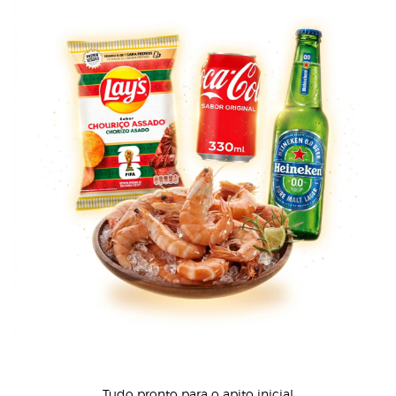
Tudo pronto para o apito inicial