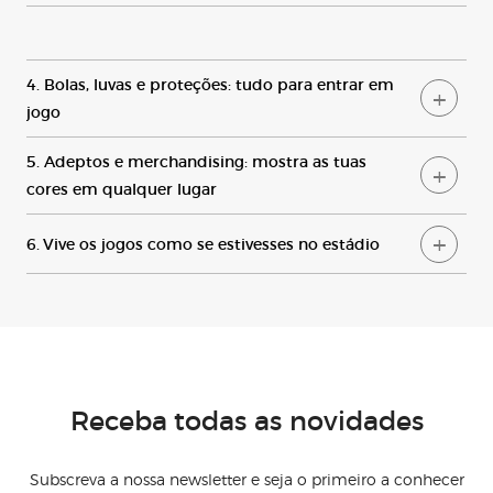
4. Bolas, luvas e proteções: tudo para entrar em
jogo
5. Adeptos e merchandising: mostra as tuas
cores em qualquer lugar
6. Vive os jogos como se estivesses no estádio
Receba todas as novidades
Subscreva a nossa newsletter e seja o primeiro a conhecer