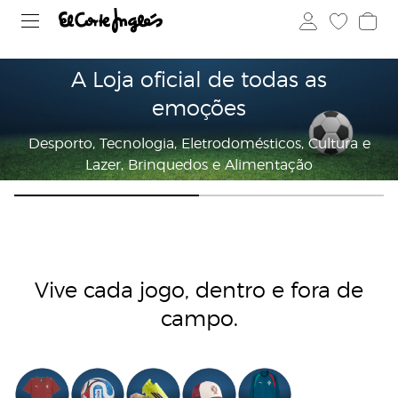
A Loja oficial de todas as
emoções
Desporto, Tecnologia, Eletrodomésticos, Cultura e
Lazer, Brinquedos e Alimentação
Vive cada jogo, dentro e fora de
campo.