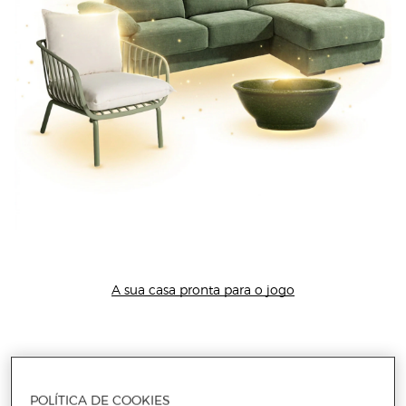
A sua casa pronta para o jogo
POLÍTICA DE COOKIES