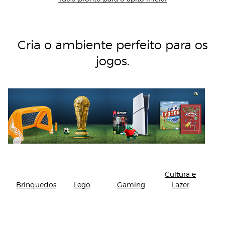
Cria o ambiente perfeito para os
jogos.
Cultura e
Brinquedos
Lego
Gaming
Lazer