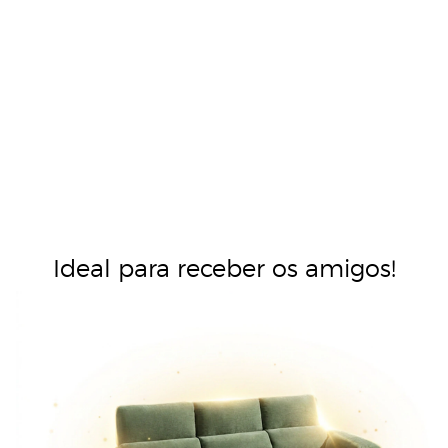
Ideal para receber os amigos!