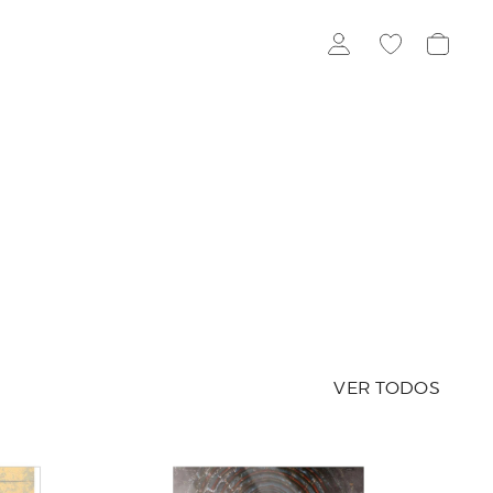
VER TODOS