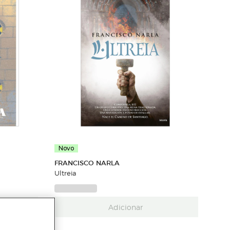
Novo
FRANCISCO NARLA
Ultreia
Adicionar