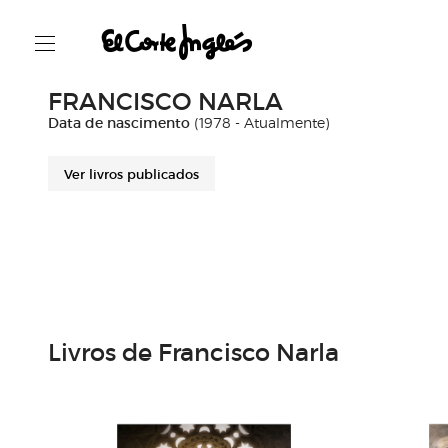
FRANCISCO NARLA
Data de nascimento
(1978 - Atualmente)
Ver livros publicados
Livros de Francisco Narla