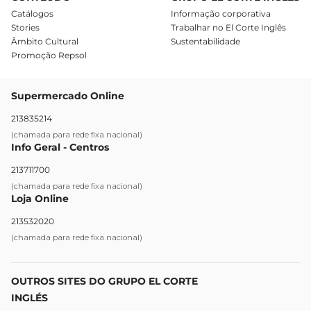
Catálogos
Informação corporativa
Stories
Trabalhar no El Corte Inglês
Âmbito Cultural
Sustentabilidade
Promoção Repsol
Supermercado Online
213835214
(chamada para rede fixa nacional)
Info Geral - Centros
213711700
(chamada para rede fixa nacional)
Loja Online
213532020
(chamada para rede fixa nacional)
OUTROS SITES DO GRUPO EL CORTE
INGLÉS