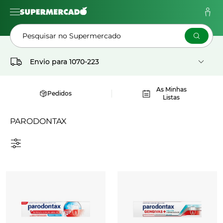
Pesquisar no Supermercado
Envio para
1070-223
As Minhas
Pedidos
Listas
PARODONTAX