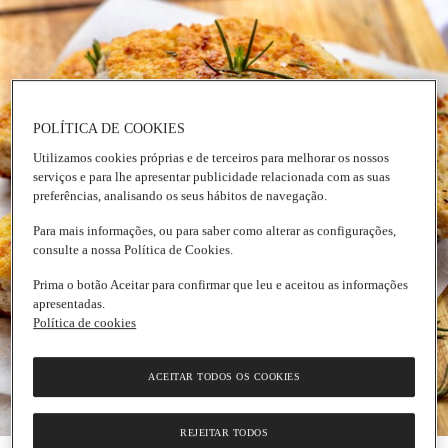
POLÍTICA DE COOKIES
Utilizamos cookies próprias e de terceiros para melhorar os nossos
serviços e para lhe apresentar publicidade relacionada com as suas
preferências, analisando os seus hábitos de navegação.
Para mais informações, ou para saber como alterar as configurações,
consulte a nossa Política de Cookies.
Prima o botão Aceitar para confirmar que leu e aceitou as informações
apresentadas.
Política de cookies
ACEITAR TODOS OS COOKIES
REJEITAR TODOS