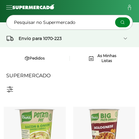
Pesquisar no Supermercado
Envio para
1070-223
As Minhas
Pedidos
Listas
SUPERMERCADO