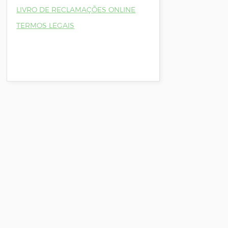
LIVRO DE RECLAMAÇÕES ONLINE
TERMOS LEGAIS