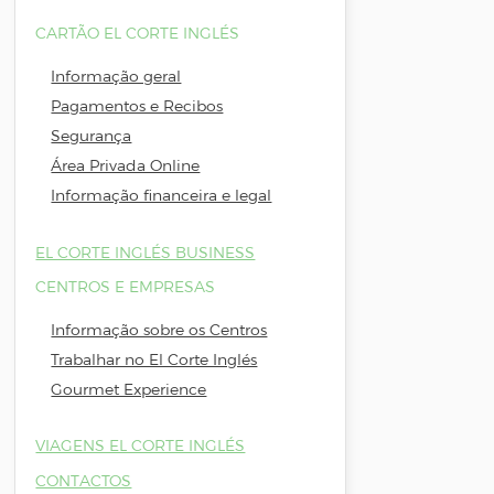
CARTÃO EL CORTE INGLÉS
Informação geral
Pagamentos e Recibos
Segurança
Área Privada Online
Informação financeira e legal
EL CORTE INGLÉS BUSINESS
CENTROS E EMPRESAS
Informação sobre os Centros
Trabalhar no El Corte Inglés
Gourmet Experience
VIAGENS EL CORTE INGLÉS
CONTACTOS